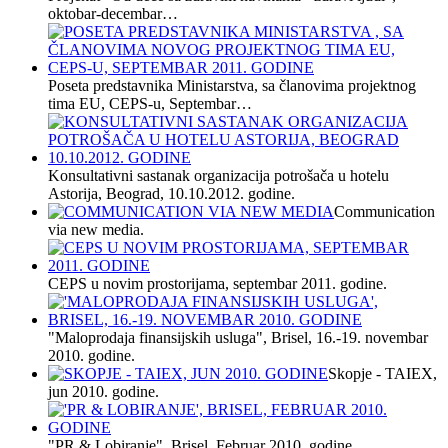
oktobar-decembar…
Poseta predstavnika Ministarstva, sa članovima projektnog
tima EU, CEPS-u, Septembar…
Konsultativni sastanak organizacija potrošača u hotelu
Astorija, Beograd, 10.10.2012. godine.
Communication
via new media.
CEPS u novim prostorijama, septembar 2011. godine.
"Maloprodaja finansijskih usluga", Brisel, 16.-19. novembar
2010. godine.
Skopje - TAIEX,
jun 2010. godine.
"PR & Lobiranje", Brisel, Februar 2010. godine.