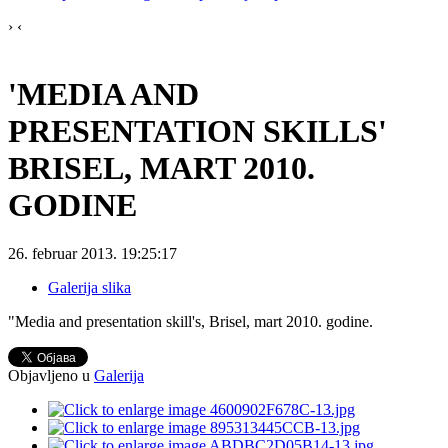
›
‹
'MEDIA AND
PRESENTATION SKILLS'
BRISEL, MART 2010.
GODINE
26. februar 2013. 19:25:17
Galerija slika
"Media and presentation skill's, Brisel, mart 2010. godine.
Objavljeno u
Galerija