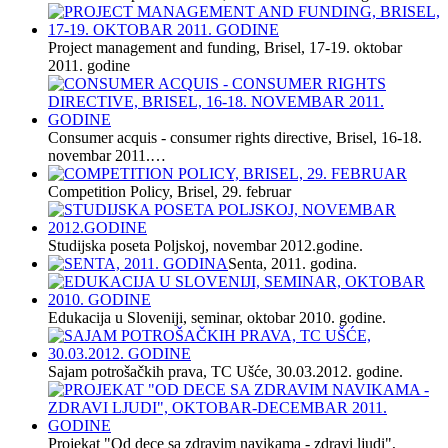
Project management and funding, Brisel, 17-19. oktobar
2011. godine
Consumer acquis - consumer rights directive, Brisel, 16-18.
novembar 2011.…
Competition Policy, Brisel, 29. februar
Studijska poseta Poljskoj, novembar 2012.godine.
Senta, 2011. godina.
Edukacija u Sloveniji, seminar, oktobar 2010. godine.
Sajam potrošačkih prava, TC Ušće, 30.03.2012. godine.
Projekat "Od dece sa zdravim navikama - zdravi ljudi",